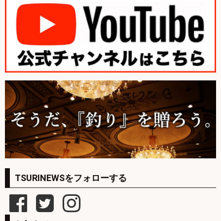
TSURINEWSをフォローする