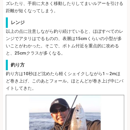
ズレたり、手前に大きく移動したりしてまいルアーを引ける
距離が短くなってしまう。
レンジ
以上の点に注意しながら釣り続けていると、ほぼすべてのレ
ンジでアタリはでるものの、表層は15cmくらいの小型が多
いことがわかった。そこで、ボトム付近を重点的に攻める
と、25cmクラスが多くなる。
釣り方
釣り方は10秒ほど沈めたら軽くシェイクしながら1～2mほ
ど巻き上げ、このあとフォール。ほとんどが巻き上げ中にバ
イトしてきた。