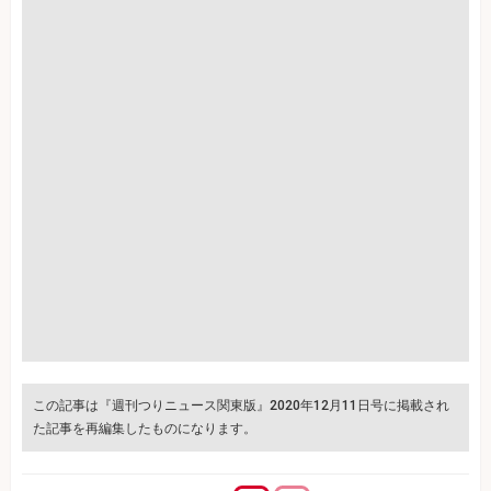
この記事は『週刊つりニュース関東版』2020年12月11日号に掲載され
た記事を再編集したものになります。