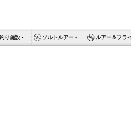
釣り施設
ソルトルアー
ルアー＆フラ