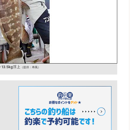
13.5kg浮上
（提供：寿風）