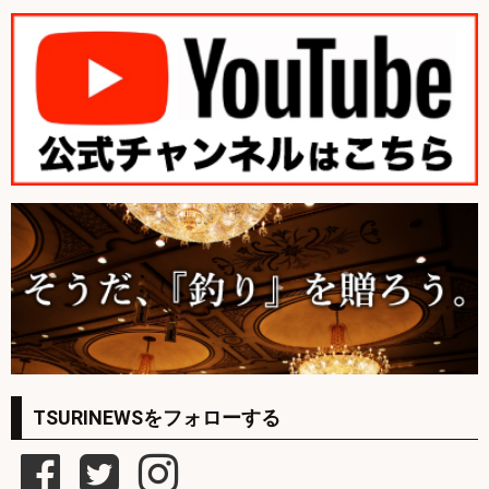
TSURINEWSをフォローする