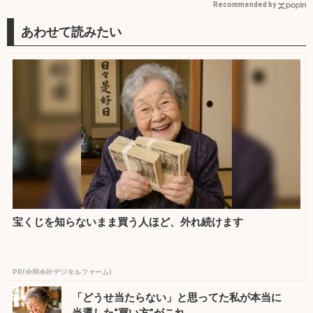
Recommended by
宝くじを知らないまま買う人ほど、外れ続けます
PR(合同会社デジタルファーム)
「どうせ当たらない」と思ってた私が本当に