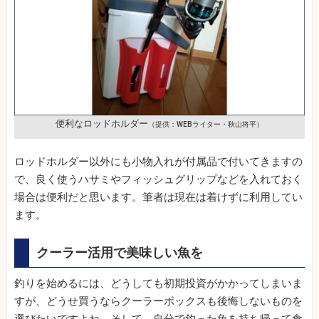
便利なロッドホルダー
（提供：WEBライター・秋山将平）
ロッドホルダー以外にも小物入れが付属品で付いてきますの
で、良く使うハサミやフィッシュグリップなどを入れておく
場合は便利だと思います。筆者は現在は着けずに利用してい
ます。
クーラー活用で美味しい魚を
釣りを始めるには、どうしても初期投資がかかってしまいま
すが、どうせ買うならクーラーボックスも後悔しないものを
選びたいですよね。そして、自分で釣った魚を持ち帰って食