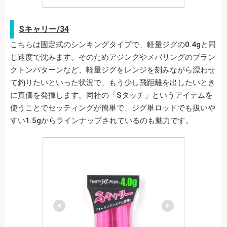
Sキャリー/34
こちらは固定式のシンキングタイプで、軽量ジグの0.4gと同
じ速度で沈みます。そのためアジングやメバリングのプラン
クトンパターンなど、軽量ジグをレンジを刻みながら漂わせ
て釣りたいといった状況で、もう少し飛距離を出したいとき
に真価を発揮します。同社の「Sタッチ」というアイテムを
使うことでセッティングが簡単で、ジグ単ロッドでも扱いや
すい1.5gからラインナップされているのも魅力です。