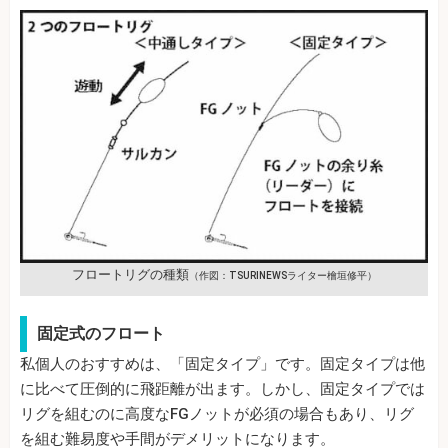
フロートリグの種類
（作図：TSURINEWSライター檜垣修平）
固定式のフロート
私個人のおすすめは、「固定タイプ」です。固定タイプは他
に比べて圧倒的に飛距離が出ます。しかし、固定タイプでは
リグを組むのに高度なFGノットが必須の場合もあり、リグ
を組む難易度や手間がデメリットになります。