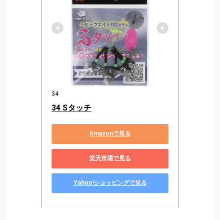
34
34 Sタッチ
Amazonで見る
楽天市場で見る
Yahoo!ショッピングで見る