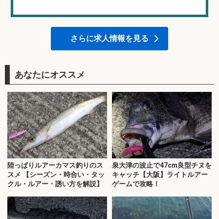
さらに求人情報を見る
あなたにオススメ
陸っぱりルアーカマス釣りのス
泉大津の波止で47cm良型チヌを
スメ 【シーズン・時合い・タッ
キャッチ【大阪】ライトルアー
クル・ルアー・誘い方を解説】
ゲームで攻略！