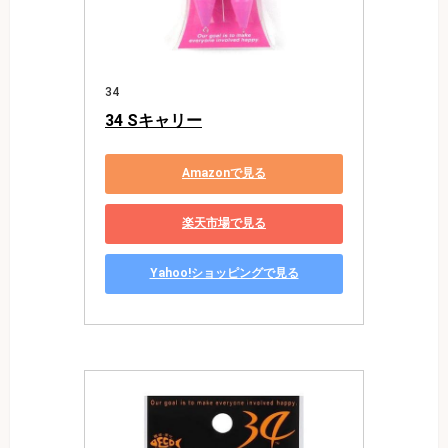
34
34 Sキャリー
Amazonで見る
楽天市場で見る
Yahoo!ショッピングで見る