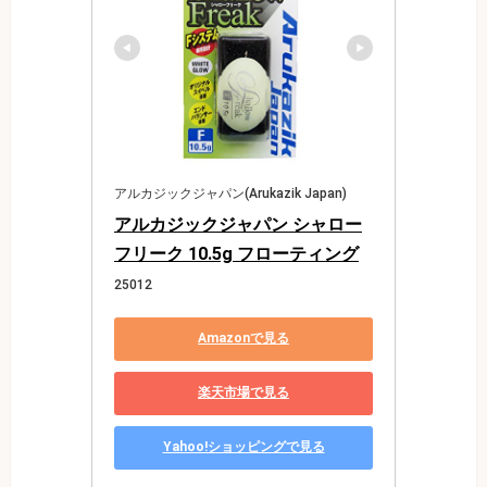
アルカジックジャパン(Arukazik Japan)
アルカジックジャパン シャロー
フリーク 10.5g フローティング
25012
Amazonで見る
楽天市場で見る
Yahoo!ショッピングで見る