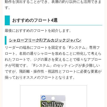
動作を演出することができ、表層の釣り以外にも活用できま
す。
おすすめのフロート4選
最後におすすめのフロートを紹介します。
シャローフリークF/アルカジックジャパン
リーダーの端糸にフロートを固定する「Fシステム」専用フ
ロート。名前の通りシャローを攻めることに特化して考えら
れたフロートで、ジグの重さを変えることで様々なアプロー
チが可能です。「Fシステム」のセッティングが多少難しい
ですが、飛距離・操作性・視認性とフロートに必要な要素が
揃っておりオススメのフロートとなります。