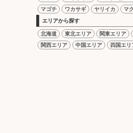
マゴチ
ワカサギ
ヤリイカ
マ
エリアから探す
北海道
東北エリア
関東エリア
関西エリア
中国エリア
四国エリ