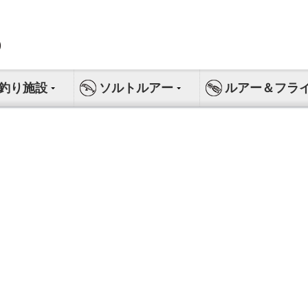
釣り施設
ソルトルアー
ルアー＆フラ