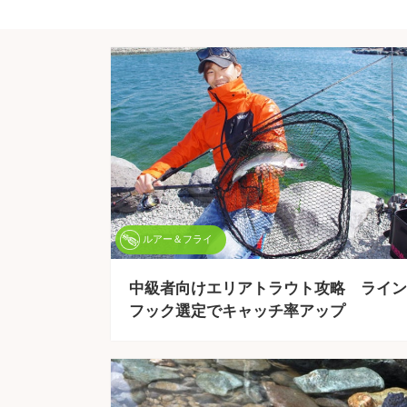
ルアー＆フライ
中級者向けエリアトラウト攻略 ライン
フック選定でキャッチ率アップ