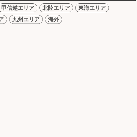
甲信越エリア
北陸エリア
東海エリア
ア
九州エリア
海外