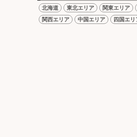
北海道
東北エリア
関東エリア
関西エリア
中国エリア
四国エリ