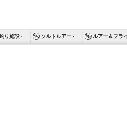
釣り施設
ソルトルアー
ルアー＆フラ