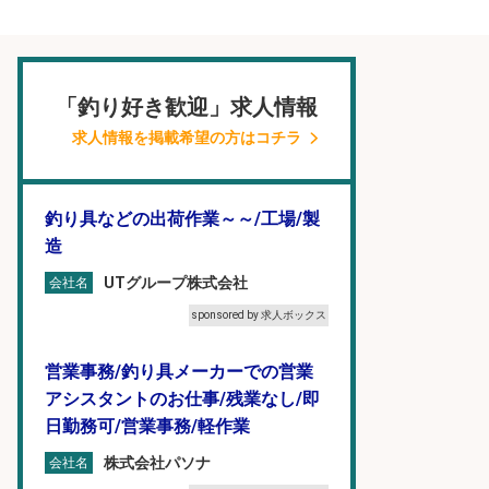
「釣り好き歓迎」求人情報
求人情報を掲載希望の方はコチラ
釣り具などの出荷作業～～/工場/製
造
UTグループ株式会社
会社名
sponsored by 求人ボックス
営業事務/釣り具メーカーでの営業
アシスタントのお仕事/残業なし/即
日勤務可/営業事務/軽作業
株式会社パソナ
会社名