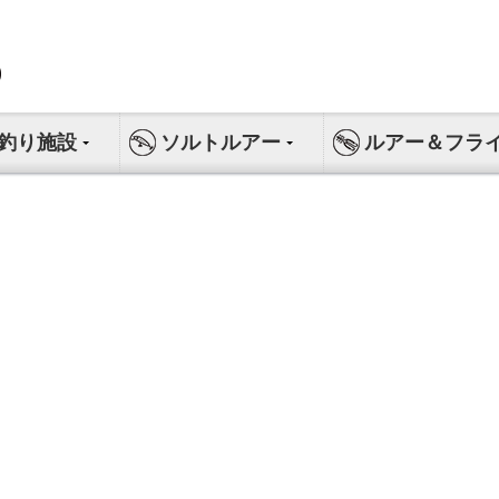
釣り施設
ソルトルアー
ルアー＆フラ