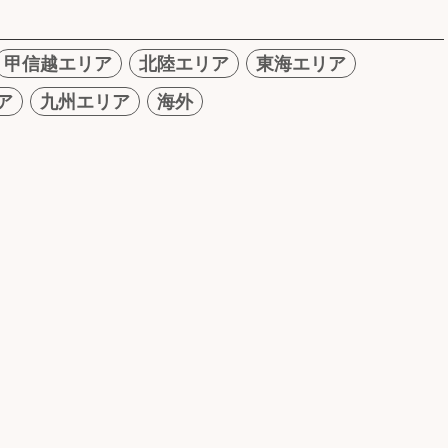
甲信越エリア
北陸エリア
東海エリア
ア
九州エリア
海外