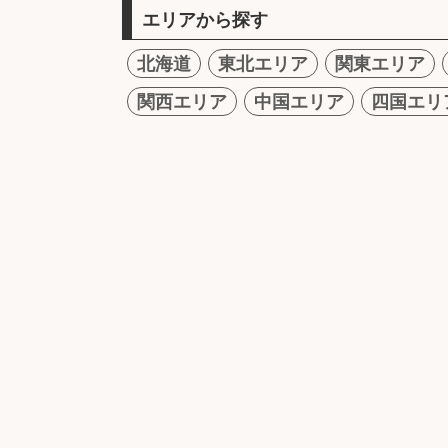
エリアから探す
北海道
東北エリア
関東エリア
関西エリア
中国エリア
四国エリ