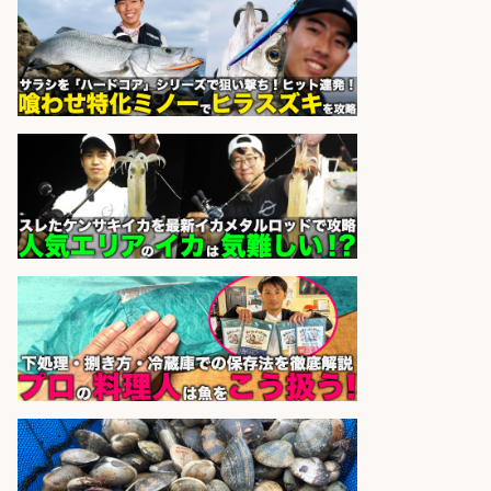
さらに求人情報を見る