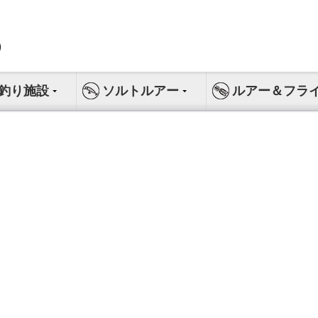
釣り施設
ソルトルアー
ルアー＆フラ