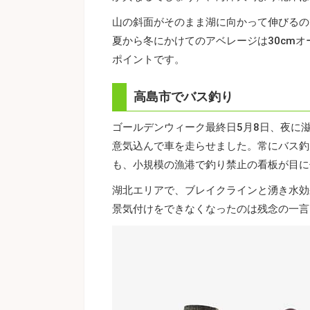
山の斜面がそのまま湖に向かって伸びるの
夏から冬にかけてのアベレージは30cmオ
ポイントです。
高島市でバス釣り
ゴールデンウィーク最終日5月8日、夜に
意気込んで車を走らせました。常にバス釣
も、小規模の漁港で釣り禁止の看板が目に
湖北エリアで、ブレイクラインと湧き水効
景気付けをできなくなったのは残念の一言