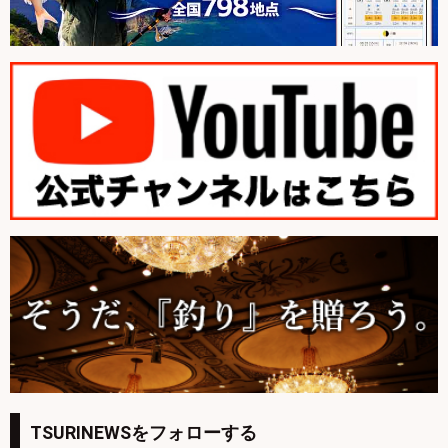
TSURINEWSをフォローする