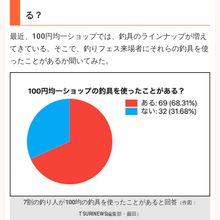
る？
最近、100円均一ショップでは、釣具のラインナップが増え
てきている。そこで、釣りフェス来場者にそれらの釣具を使
ったことがあるか聞いてみた。
7割の釣り人が100均の釣具を使ったことがあると回答
（作図：
TSURINEWS編集部・藤田）