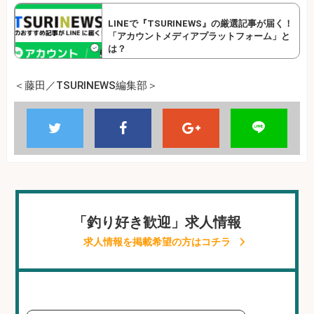
LINEで『TSURINEWS』の厳選記事が届く！
「アカウントメディアプラットフォーム」と
は？
＜藤田／TSURINEWS編集部＞
「釣り好き歓迎」求人情報
求人情報を掲載希望の方はコチラ