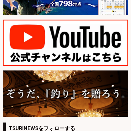
TSURINEWSをフォローする