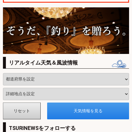
リアルタイム天気＆風波情報
TSURINEWSをフォローする