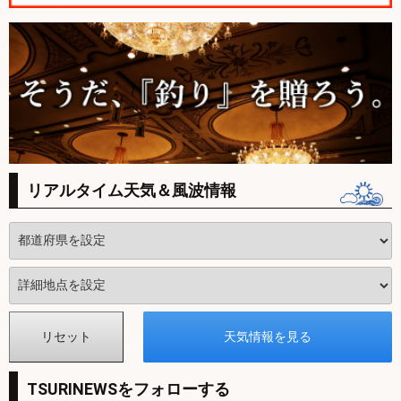
リアルタイム天気＆風波情報
TSURINEWSをフォローする