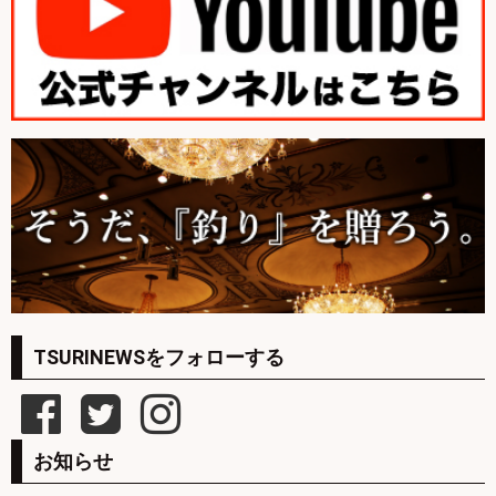
TSURINEWSをフォローする
お知らせ