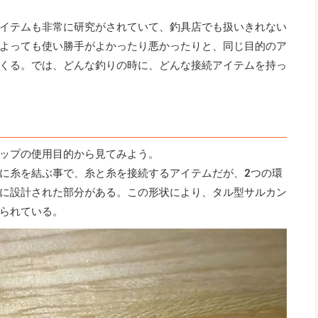
イテムも非常に研究がされていて、釣具店でも扱いきれない
よっても使い勝手がよかったり悪かったりと、同じ目的のア
くる。では、どんな釣りの時に、どんな接続アイテムを持っ
ップの使用目的から見てみよう。
に糸を結ぶ事で、糸と糸を接続するアイテムだが、2つの環
に設計された部分がある。この形状により、タル型サルカン
られている。