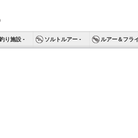
釣り施設
ソルトルアー
ルアー＆フラ