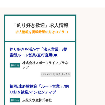
「釣り好き歓迎」求人情報
求人情報を掲載希望の方はコチラ
釣り好きを活かす「法人営業」/提
案型ルート営業/直行直帰OK
株式会社スポーツライフプラネ
会社名
ッツ
sponsored by 求人ボックス
福岡/未経験歓迎「ルート営業」/釣
り好き歓迎/インセンティブ
広松久水産株式会社
会社名