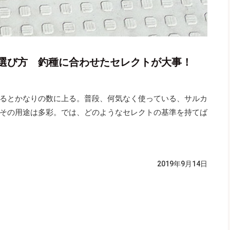
選び方 釣種に合わせたセレクトが大事！
るとかなりの数に上る。普段、何気なく使っている、サルカ
その用途は多彩。では、どのようなセレクトの基準を持てば
2019年9月14日