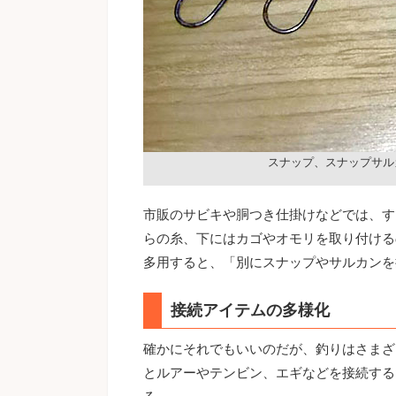
スナップ、スナップサル
市販のサビキや胴つき仕掛けなどでは、す
らの糸、下にはカゴやオモリを取り付ける
多用すると、「別にスナップやサルカンを
接続アイテムの多様化
確かにそれでもいいのだが、釣りはさまざ
とルアーやテンビン、エギなどを接続する