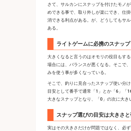
さて、サルカンにスナップを付けたモノが
めできる事で、取り外しが楽にでき、仕掛
消できる利点がある。が、どうしてもサル
ある。
ライトゲームに必携のスナップ
大きくなると言うのはオモリの役目もする
場合には、バランスが悪くなる。そこで、
みを使う事が多くなっている。
そこで、釣りに見合ったスナップ使い分け
目安として番手で通常「1」とか「6」「
大きなスナップとなり、「0」の次に大きい
スナップ選びの目安は大きさと
実はその大きさだけが問題ではなく、必ず