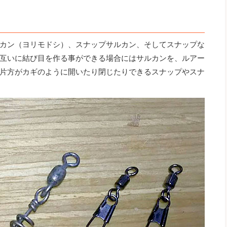
カン（ヨリモドシ）、スナップサルカン、そしてスナップな
互いに結び目を作る事ができる場合にはサルカンを、ルアー
片方がカギのように開いたり閉じたりできるスナップやスナ