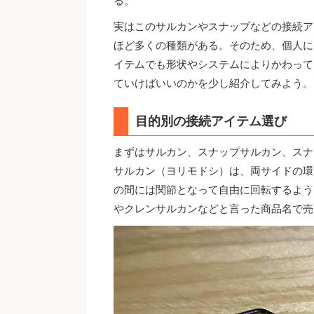
る。
実はこのサルカンやスナップなどの接続ア
ほど多くの種類がある。そのため、個人に
イテムでも形状やシステムによりかわって
ていけばいいのかを少し紹介してみよう。
目的別の接続アイテム選び
まずはサルカン、スナップサルカン、スナ
サルカン（ヨリモドシ）は、両サイドの環
の間には関節となって自由に回転するよう
やクレンサルカンなどと言った商品名で売