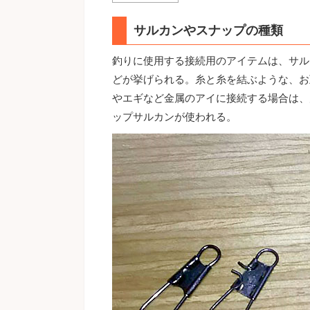
サルカンやスナップの種類
釣りに使用する接続用のアイテムは、サル
どが挙げられる。糸と糸を結ぶような、お
やエギなど金属のアイに接続する場合は、
ップサルカンが使われる。