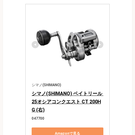
シマノ(SHIMANO)
シマノ(SHIMANO) ベイトリール 
25オシアコンクエスト CT 200H
G (右)
047700
Amazonで見る