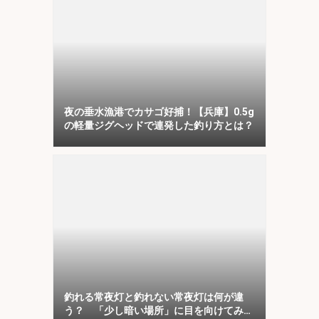
夜の垂水漁港でカサゴ好捕！【兵庫】0.5g
の軽量ジグヘッドで連発した釣り方とは？
釣れる常夜灯と釣れない常夜灯は何が違
う？ 「少し暗い場所」に目を向けてみよ