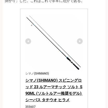
掛かり」した。これはこれで非常に厄介である。
シマノ(SHIMANO)
シマノ(SHIMANO) スピニングロ
ッド 23 ルアーマチック ソルト S
90ML (ソルトルアー推奨モデル) 
シーバス タチウオ ヒラメ
355607