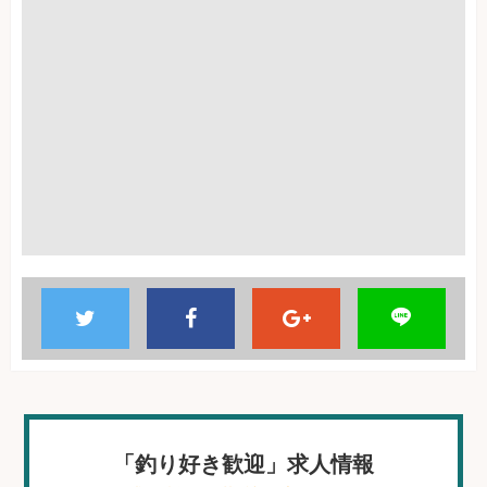
「釣り好き歓迎」求人情報