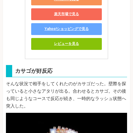
楽天市場で見る
Yahoo!ショッピングで見る
レビューを見る
カサゴが好反応
そんな状況で相手をしてくれたのがカサゴだった。壁際を探
っていると小さなアタリが出る。合わせるとカサゴ。その後
も同じようなコースで反応が続き、一時的なラッシュ状態へ
突入した。