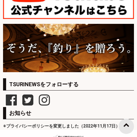
TSURINEWSをフォローする
お知らせ
※プライバシーポリシーを変更しました（2022年11月17日）