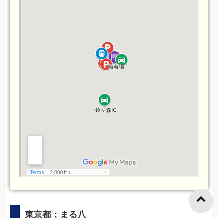
東京都：まる八