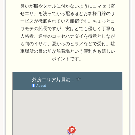
臭いが服やタオルに付かないようにコマセ（寄
せエサ）を洗ってから配るほどお客様目線のサ
ービスが徹底されている船宿です。ちょっとコ
ワモテの船長ですが、実はとても優しく丁寧な
人格者。通年のコマセハナダイを得意としなが
ら旬のイサキ、夏からのヒラメなどで受付。駐
車場所の目の前が船着場という便利さも嬉しい
ポイントです。