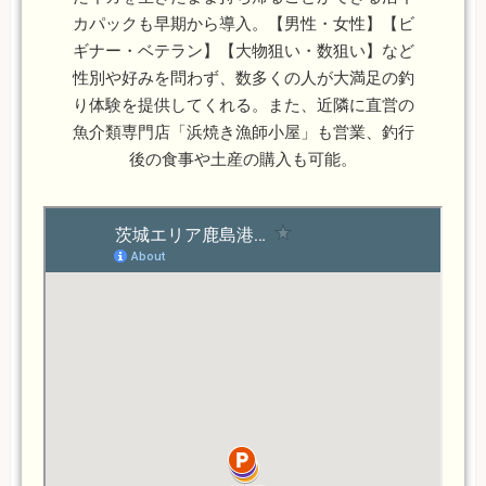
カパックも早期から導入。【男性・女性】【ビ
ギナー・ベテラン】【大物狙い・数狙い】など
性別や好みを問わず、数多くの人が大満足の釣
り体験を提供してくれる。また、近隣に直営の
魚介類専門店「浜焼き漁師小屋」も営業、釣行
後の食事や土産の購入も可能。