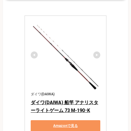
ダイワ(DAIWA)
ダイワ(DAIWA) 船竿 アナリスタ
ーライトゲーム 73 M-190･K
Amazonで見る