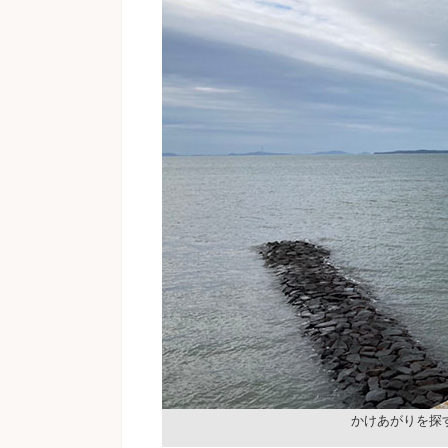
かけあがりを探