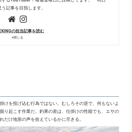
思う記事を目指します。
ZEKINGの担当記事を読む
×
閉じる
掛けを投げ込む行為ではない。むしろその逆で、何もないよ
掘り起こす作業だ。釣果の差は、仕掛けの性能でも、エサの
れだけ地形の声を拾えているかに尽きる。