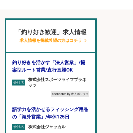
「釣り好き歓迎」求人情報
求人情報を掲載希望の方はコチラ
釣り好きを活かす「法人営業」/提
案型ルート営業/直行直帰OK
株式会社スポーツライフプラネ
会社名
ッツ
sponsored by 求人ボックス
語学力を活かせるフィッシング用品
の「海外営業」/年休125日
株式会社ジャッカル
会社名