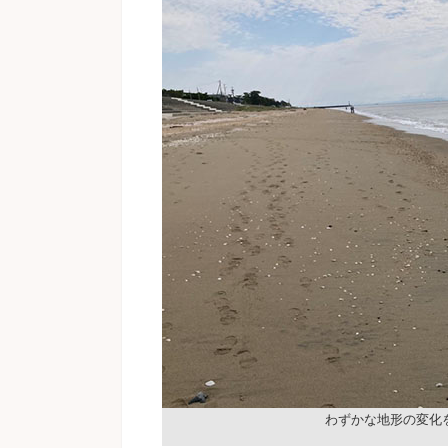
わずかな地形の変化