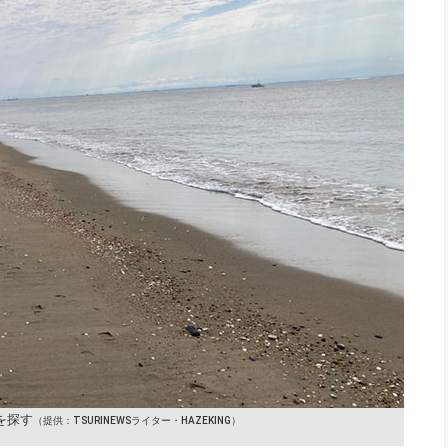
を探す
（提供：TSURINEWSライター・HAZEKING）