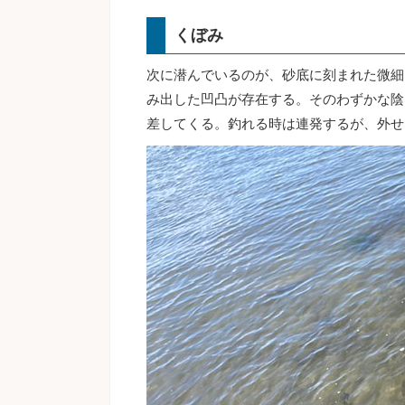
くぼみ
次に潜んでいるのが、砂底に刻まれた微細
み出した凹凸が存在する。そのわずかな陰
差してくる。釣れる時は連発するが、外せ