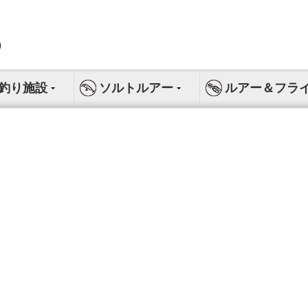
釣り施設
ソルトルアー
ルアー＆フラ