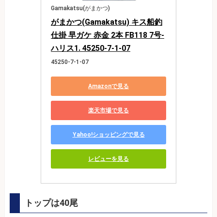
Gamakatsu(がまかつ)
がまかつ(Gamakatsu) キス船釣
仕掛 早ガケ 赤金 2本 FB118 7号-
ハリス1. 45250-7-1-07
45250-7-1-07
Amazonで見る
楽天市場で見る
Yahoo!ショッピングで見る
レビューを見る
トップは40尾