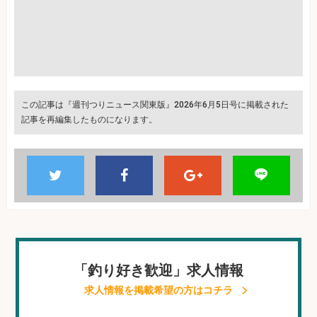
この記事は『週刊つりニュース関東版』2026年6月5日号に掲載された
記事を再編集したものになります。
「釣り好き歓迎」求人情報
求人情報を掲載希望の方はコチラ