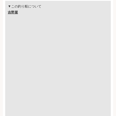
▼この釣り船について
吉野屋