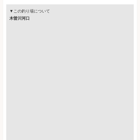
▼この釣り場について
木曽川河口