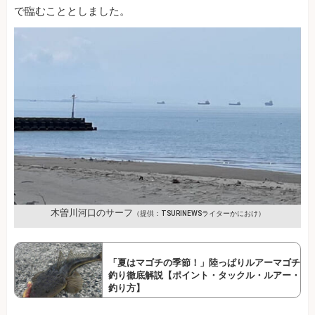
で臨むこととしました。
木曽川河口のサーフ
（提供：TSURINEWSライターかにおけ）
「夏はマゴチの季節！」陸っぱりルアーマゴチ
釣り徹底解説【ポイント・タックル・ルアー・
釣り方】