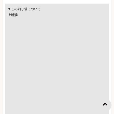
▼この釣り場について
上総湊