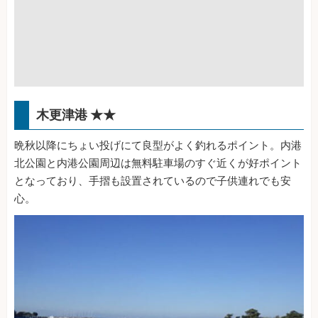
木更津港 ★★
晩秋以降にちょい投げにて良型がよく釣れるポイント。内港
北公園と内港公園周辺は無料駐車場のすぐ近くが好ポイント
となっており、手摺も設置されているので子供連れでも安
心。