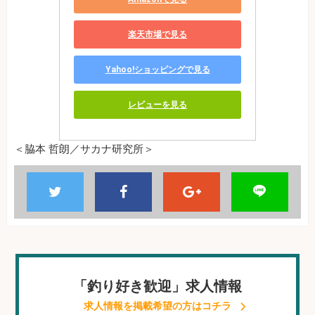
楽天市場で見る
Yahoo!ショッピングで見る
レビューを見る
＜脇本 哲朗／サカナ研究所＞
「釣り好き歓迎」求人情報
求人情報を掲載希望の方はコチラ