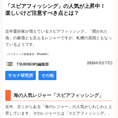
「スピアフィッシング」の人気が上昇中！
楽しいけど注意すべき点とは？
近年愛好家が増えているスピアフィッシング。「開かれた
海」の象徴とも言えるレジャーですが、軋轢の原因ともなっ
ているようです。
（アイキャッチ画像提供：PhotoAC）
2026年5月17日
TSURINEWS編集部
サカナ研究所
その他
海の人気レジャー「スピアフィッシング」
近年、古くからある「海のレジャー」の人気がじわじわと上
昇しています。そのレジャーとは「スピアフィッシング」。