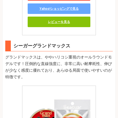
Yahoo!ショッピングで見る
レビューを見る
シーガーグランドマックス
グランドマックスは、ややハリコシ重視のオールラウンドモ
デルです！圧倒的な直線強度に、非常に高い耐摩耗性、伸び
が少なく感度に優れており、あらゆる局面で使いやすいのが
特徴です。