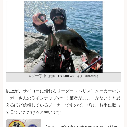
メジナ手中
（提供：TSURINEWSライター神出響平）
以上が、サイコーに頼れるリーダー（ハリス）メーカーのシ
ーガーさんのラインナップです！筆者がここしかない！と思
えるほど信頼しているメーカーですので、ぜひ、お手に取っ
て見ていただけると幸いです！