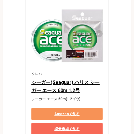
クレハ
シーガー(Seaguar) ハリス シー
ガー エース 60m 1.2号
シーガー エース 60m(1.2ゴウ)
Amazonで見る
楽天市場で見る