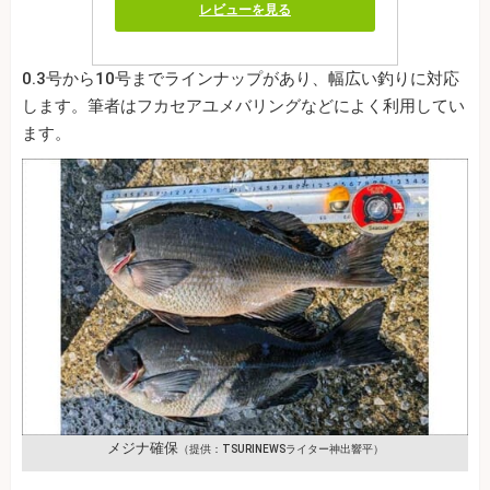
レビューを見る
0.3号から10号までラインナップがあり、幅広い釣りに対応
します。筆者はフカセアユメバリングなどによく利用してい
ます。
メジナ確保
（提供：TSURINEWSライター神出響平）