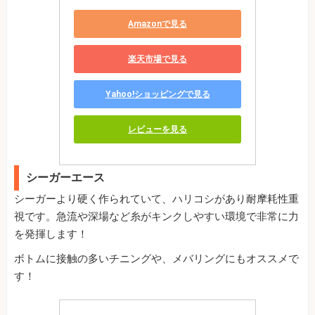
Amazonで見る
楽天市場で見る
Yahoo!ショッピングで見る
レビューを見る
シーガーエース
シーガーより硬く作られていて、ハリコシがあり耐摩耗性重
視です。急流や深場など糸がキンクしやすい環境で非常に力
を発揮します！
ボトムに接触の多いチニングや、メバリングにもオススメで
す！