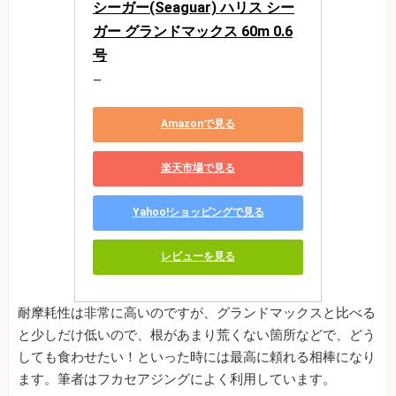
シーガー(Seaguar) ハリス シー
ガー グランドマックス 60m 0.6
号
―
Amazonで見る
楽天市場で見る
Yahoo!ショッピングで見る
レビューを見る
耐摩耗性は非常に高いのですが、グランドマックスと比べる
と少しだけ低いので、根があまり荒くない箇所などで、どう
しても食わせたい！といった時には最高に頼れる相棒になり
ます。筆者はフカセアジングによく利用しています。