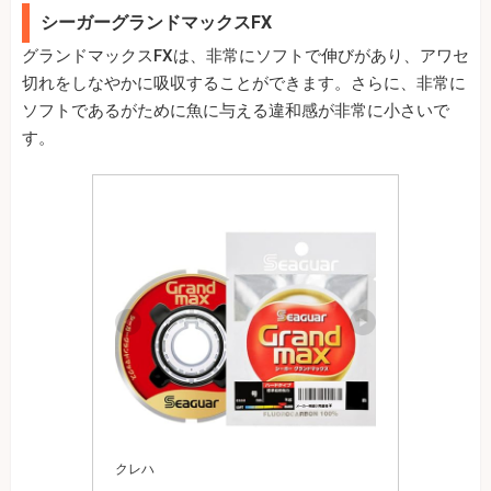
シーガーグランドマックスFX
グランドマックスFXは、非常にソフトで伸びがあり、アワセ
切れをしなやかに吸収することができます。さらに、非常に
ソフトであるがために魚に与える違和感が非常に小さいで
す。
クレハ