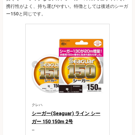
携行性がよく、持ち運びやすい。特徴としては後述のシーガ
ー150と同じです。
クレハ
シーガー(Seaguar) ライン シー
ガー 150 150m 2号
―