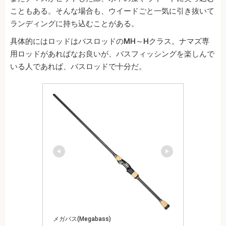
こともある。そんな場合も、ウイードごと一気に引き抜いて
ランディングに持ち込むことがある。
具体的にはロッドはバスロッドのMH～Hクラス。ナマズ専
用ロッドがあればなお良いが、バスフィッシングを楽しんで
いる人であれば、バスロッドで十分だ。
メガバス(Megabass)