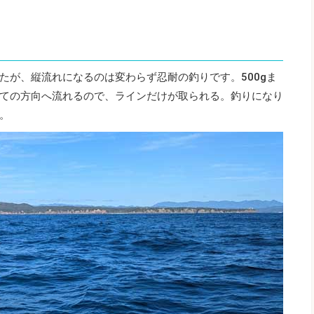
たが、縦流れになるのは変わらず忍耐の釣りです。500gま
ての方向へ流れるので、ラインだけが取られる。釣りになり
。