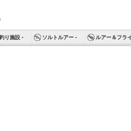
釣り施設
ソルトルアー
ルアー＆フラ