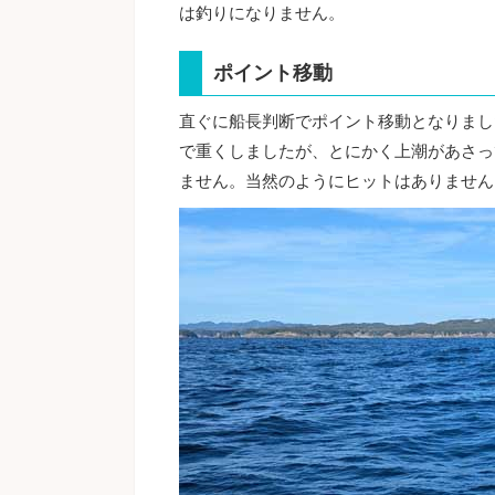
は釣りになりません。
ポイント移動
直ぐに船長判断でポイント移動となりまし
で重くしましたが、とにかく上潮があさっ
ません。当然のようにヒットはありません