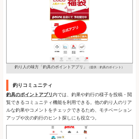
釣り人の味方「釣具のポイントアプリ」
（提供：釣具のポイント）
釣りコミュニティ
釣具のポイントアプリ
内では、釣果や釣行の様子を投稿・閲
覧できるコミュニティ機能を利用できる。他の釣り人のリア
ルな釣果やコメントをチェックできるため、モチベーション
アップや次の釣行のヒント探しにも役立つ。