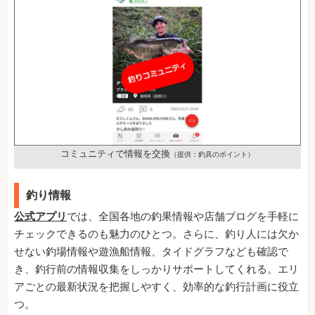
コミュニティで情報を交換
（提供：釣具のポイント）
釣り情報
公式アプリ
では、全国各地の釣果情報や店舗ブログを手軽に
チェックできるのも魅力のひとつ。さらに、釣り人には欠か
せない釣場情報や遊漁船情報、タイドグラフなども確認で
き、釣行前の情報収集をしっかりサポートしてくれる。エリ
アごとの最新状況を把握しやすく、効率的な釣行計画に役立
つ。