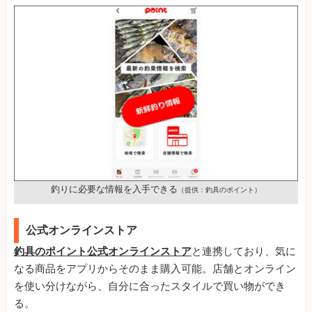
釣りに必要な情報を入手できる
（提供：釣具のポイント）
公式オンラインストア
釣具のポイント公式オンラインストア
と連携しており、気に
なる商品をアプリからそのまま購入可能。店舗とオンライン
を使い分けながら、自分に合ったスタイルで買い物ができ
る。