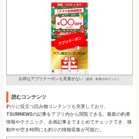
お得なアプリクーポンも見逃せない
（提供：釣具のポイント）
読むコンテンツ
釣りに役立つ読み物コンテンツも充実しており、
TSURINEWSの記事をアプリ内から閲覧できる。最新の釣果
情報やテクニック、企画記事までまとめてチェックでき、移
動中や空き時間にも釣りの情報収集が可能だ。