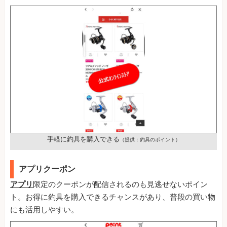
手軽に釣具を購入できる
（提供：釣具のポイント）
アプリクーポン
アプリ
限定のクーポンが配信されるのも見逃せないポイン
ト。お得に釣具を購入できるチャンスがあり、普段の買い物
にも活用しやすい。