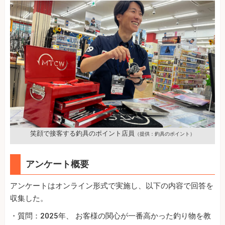
笑顔で接客する釣具のポイント店員
（提供：釣具のポイント）
アンケート概要
アンケートはオンライン形式で実施し、以下の内容で回答を
収集した。
・質問：2025年、 お客様の関心が一番高かった釣り物を教