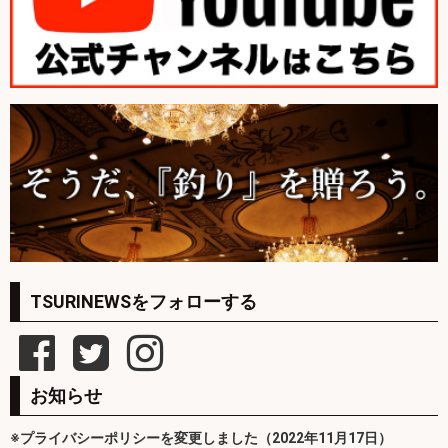
TSURINEWSをフォローする
お知らせ
※プライバシーポリシーを変更しました（2022年11月17日）