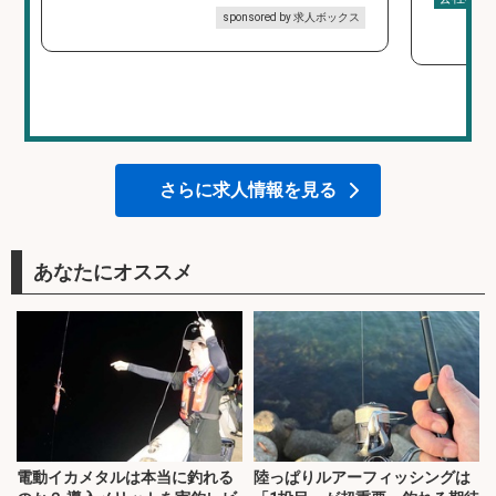
sponsored by 求人ボックス
さらに求人情報を見る
あなたにオススメ
電動イカメタルは本当に釣れる
陸っぱりルアーフィッシングは