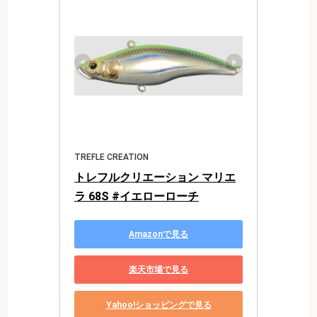
TREFLE CREATION
トレフルクリエーション マリエ
ラ 68S #イエローローチ
Amazonで見る
楽天市場で見る
Yahoo!ショッピングで見る