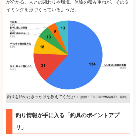
が分かる。人との関わりや環境、体験の積み重ねが、そのタ
イミングを形づくっているようだ。
釣りを始めたきっかけを教えてください
（提供：TSURINEWS編集部・藤田）
釣り情報が手に入る「釣具のポイントアプ
リ」