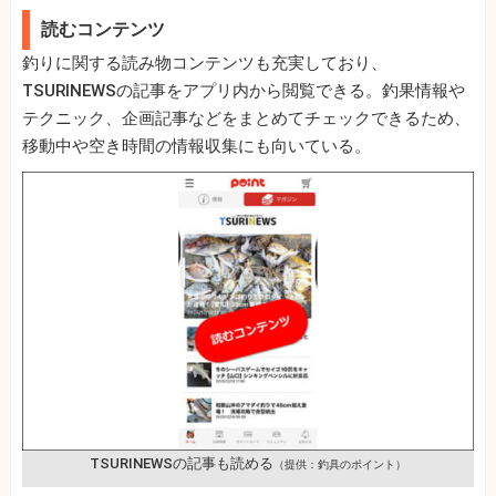
読むコンテンツ
釣りに関する読み物コンテンツも充実しており、
TSURINEWSの記事をアプリ内から閲覧できる。釣果情報や
テクニック、企画記事などをまとめてチェックできるため、
移動中や空き時間の情報収集にも向いている。
TSURINEWSの記事も読める
（提供：釣具のポイント）