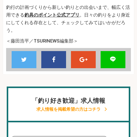
釣行の計画づくりから新しい釣りとの出会いまで、幅広く活
用できる
釣具のポイント公式アプリ
。日々の釣りをより身近
にしてくれる存在として、チェックしてみてはいかがだろ
う。
＜藤田浩平／TSURINEWS編集部＞
「釣り好き歓迎」求人情報
求人情報を掲載希望の方はコチラ