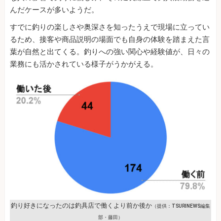
んだケースが多いようだ。
すでに釣りの楽しさや奥深さを知ったうえで現場に立ってい
るため、接客や商品説明の場面でも自身の体験を踏まえた言
葉が自然と出てくる。釣りへの強い関心や経験値が、日々の
業務にも活かされている様子がうかがえる。
釣り好きになったのは釣具店で働くより前か後か
（提供：TSURINEWS編集
部・藤田）