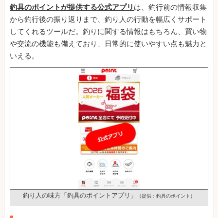
釣具のポイントが提供する公式アプリ
は、釣行前の情報収集
から釣行後の振り返りまで、釣り人の行動を幅広くサポート
してくれるツールだ。釣りに関する情報はもちろん、買い物
や交流の機能も備えており、日常的に使いやすい点も魅力と
いえる。
釣り人の味方「釣具のポイントアプリ」
（提供：釣具のポイント）