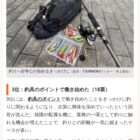
釣りへ好奇心が始めるきっかけに
（提供：TSURINEWSライター・井上海生）
3位：釣具のポイントで働き始めた（18票）
3位には、
釣具のポイント
で働き始めたことをきっかけに釣
りに関わるようになり、次第に興味を深めていったという回
答が並んだ。就職や配属を機に、業務の一環として釣りに触
れる機会が増えたことで、釣りとの距離が一気に縮まったケ
ースが多い。