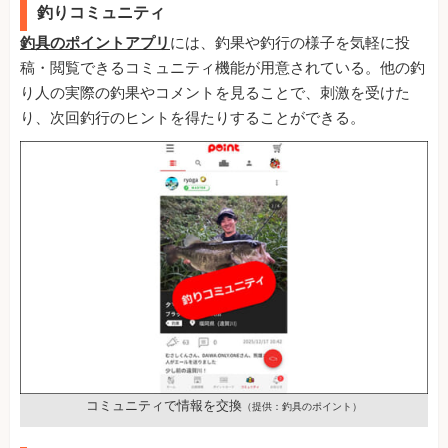
釣りコミュニティ
釣具のポイントアプリ
には、釣果や釣行の様子を気軽に投
稿・閲覧できるコミュニティ機能が用意されている。他の釣
り人の実際の釣果やコメントを見ることで、刺激を受けた
り、次回釣行のヒントを得たりすることができる。
コミュニティで情報を交換
（提供：釣具のポイント）