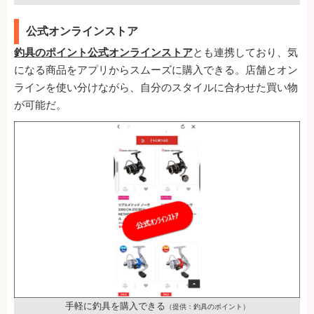
公式オンラインストア
釣具のポイント公式オンラインストア
とも連携しており、気
になる商品をアプリからスムーズに購入できる。店舗とオン
ラインを使い分けながら、自分のスタイルに合わせた買い物
が可能だ。
手軽に釣具を購入できる
（提供：釣具のポイント）