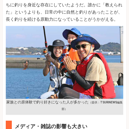
ちに釣りを身近な存在にしていたようだ。誰かに「教えられ
た」というよりも、日常の中に自然と釣りがあったことが、
長く釣りを続ける原動力になっていることがうかがえる。
家族との原体験で釣り好きになった人が多かった
（提供：TSURINEWS編集
部）
メディア・雑誌の影響も大きい