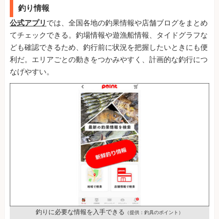
釣り情報
公式アプリ
では、全国各地の釣果情報や店舗ブログをまとめ
てチェックできる。釣場情報や遊漁船情報、タイドグラフな
ども確認できるため、釣行前に状況を把握したいときにも便
利だ。エリアごとの動きをつかみやすく、計画的な釣行につ
なげやすい。
釣りに必要な情報を入手できる
（提供：釣具のポイント）