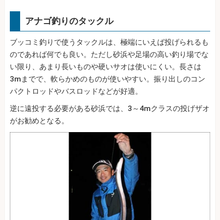
アナゴ釣りのタックル
ブッコミ釣りで使うタックルは、極端にいえば投げられるも
のであれば何でも良い。ただし砂浜や足場の高い釣り場でな
い限り、あまり長いものや硬いサオは使いにくい。長さは
3mまでで、軟らかめのものが使いやすい。振り出しのコン
パクトロッドやバスロッドなどが好適。
逆に遠投する必要がある砂浜では、3～4mクラスの投げザオ
がお勧めとなる。