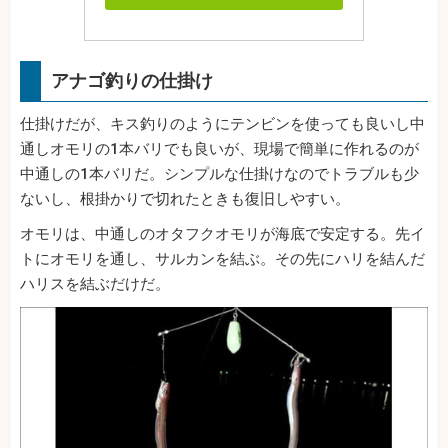
アナゴ釣りの仕掛け
仕掛けだが、キス釣りのようにテンビンを使っても良いし中
通しオモリの1本バリでも良いが、現場で簡単に作れるのが
中通しの1本バリだ。シンプルな仕掛けなのでトラブルも少
ないし、根掛かりで切れたときも復旧しやすい。
オモリは、中通しのオタフクオモリが海底で安定する。先イ
トにオモリを通し、サルカンを結ぶ。その先にハリを結んだ
ハリスを結ぶだけだ。