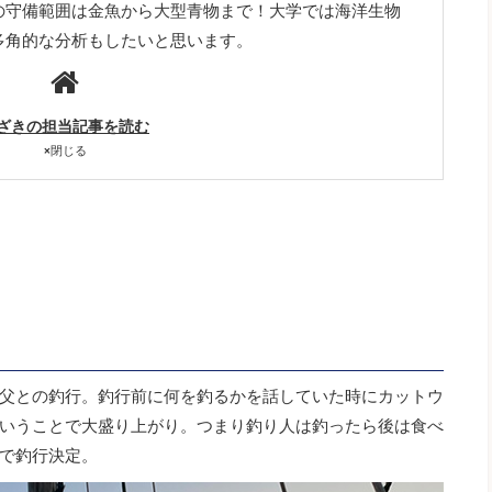
の守備範囲は金魚から大型青物まで！大学では海洋生物
多角的な分析もしたいと思います。
ざきの担当記事を読む
×
閉じる
父との釣行。釣行前に何を釣るかを話していた時にカットウ
いうことで大盛り上がり。つまり釣り人は釣ったら後は食べ
で釣行決定。