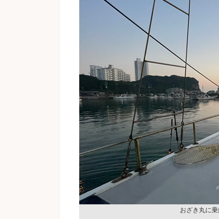
おざき丸に乗