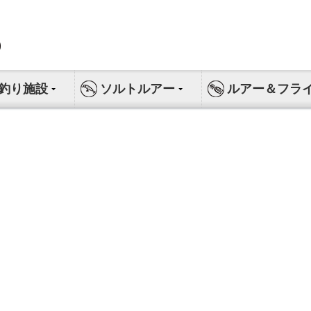
釣り施設
ソルトルアー
ルアー＆フラ