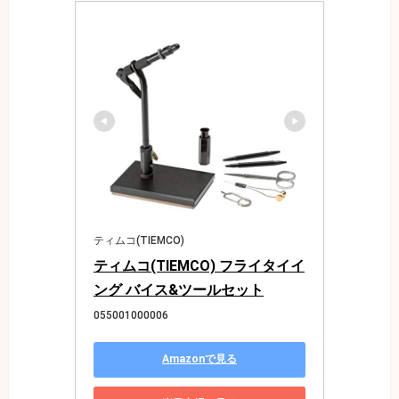
ティムコ(TIEMCO)
ティムコ(TIEMCO) フライタイイ
ング バイス&ツールセット
055001000006
Amazonで見る