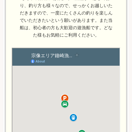
り、釣り方も様々なので、せっかくお越しいた
だきますので、一度にたくさんの釣りを楽しん
でいただきたいという願いがあります。また当
船は、初心者の方も大歓迎の遊漁船です。どな
た様もお気軽にご利用ください。