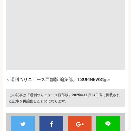
＜週刊つりニュース西部版 編集部／TSURINEWS編＞
この記事は『週刊つりニュース西部版』2025年11月14日号に掲載され
た記事を再編集したものになります。