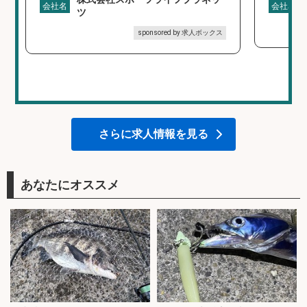
会社名
会社名
ツ
sponsored by 求人ボックス
さらに求人情報を見る
あなたにオススメ