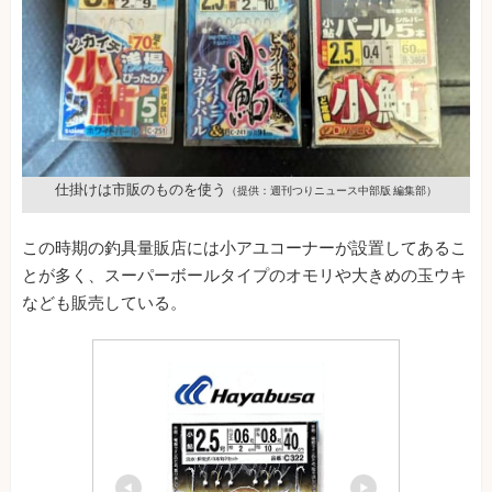
仕掛けは市販のものを使う
（提供：週刊つりニュース中部版 編集部）
この時期の釣具量販店には小アユコーナーが設置してあるこ
とが多く、スーパーボールタイプのオモリや大きめの玉ウキ
なども販売している。