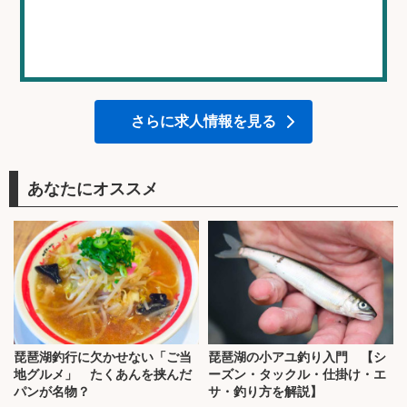
さらに求人情報を見る
あなたにオススメ
琵琶湖釣行に欠かせない「ご当
琵琶湖の小アユ釣り入門 【シ
地グルメ」 たくあんを挟んだ
ーズン・タックル・仕掛け・エ
パンが名物？
サ・釣り方を解説】