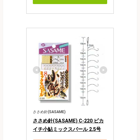
ささめ針(SASAME)
ささめ針(SASAME) C-220 ピカ
イチ小鮎ミックスパール 2.5号