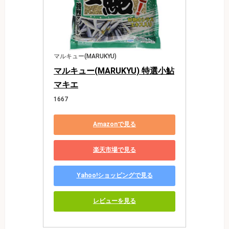
マルキュー(MARUKYU)
マルキュー(MARUKYU) 特選小鮎
マキエ
1667
Amazonで見る
楽天市場で見る
Yahoo!ショッピングで見る
レビューを見る