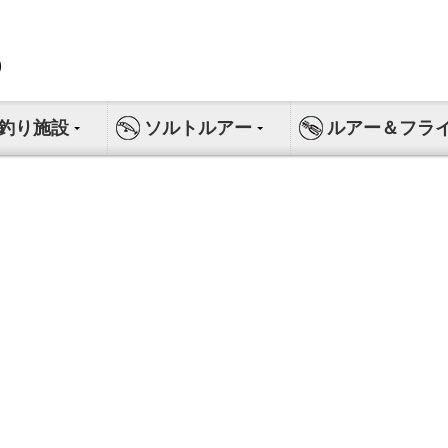
釣り施設
ソルトルアー
ルアー＆フラ