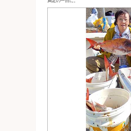
満足の一日に。