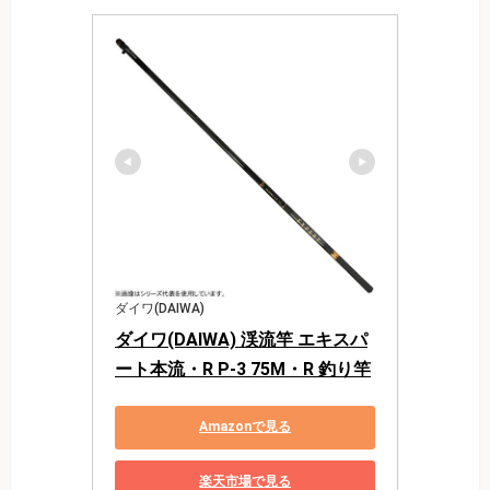
ダイワ(DAIWA)
ダイワ(DAIWA) 渓流竿 エキスパ
ート本流・R P-3 75M・R 釣り竿
Amazonで見る
楽天市場で見る