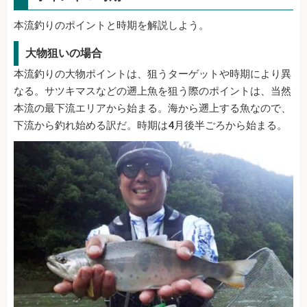
本流釣りのポイントと時期を解説しよう。
大物狙いの場合
本流釣りの大物ポイントは、狙うターゲットや時期により異
なる。サツキマスなどの遡上魚を狙う際のポイントは、当然
本流の最下流エリアから始まる。海から遡上する魚なので、
下流から釣れ始める訳だ。時期は4月後半ごろから始まる。