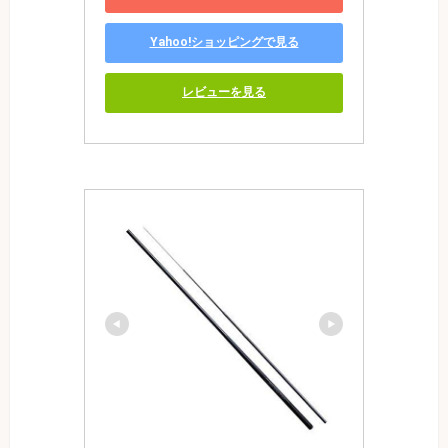
Yahoo!ショッピングで見る
レビューを見る