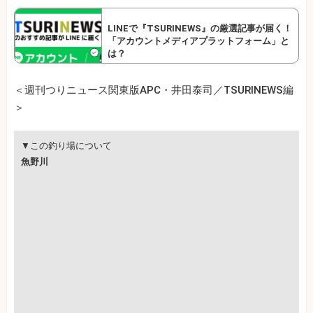
LINEで『TSURINEWS』の厳選記事が届く！
「アカウントメディアプラットフォーム」と
は？
＜週刊つりニュース関東版APC・井田泰司／TSURINEWS編
＞
▼この釣り場について
魚野川