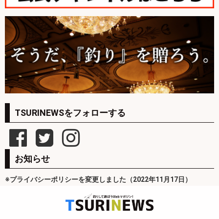
TSURINEWSをフォローする
お知らせ
※プライバシーポリシーを変更しました（2022年11月17日）