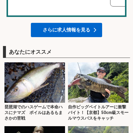
さらに求人情報を見る
あなたにオススメ
琵琶湖でのハスゲームで本命ハ
自作ビッグベイトルアーに衝撃
スにナマズ ボイルはあるもま
バイト！【京都】50cm級スモー
さかの苦戦
ルマウスバスをキャッチ