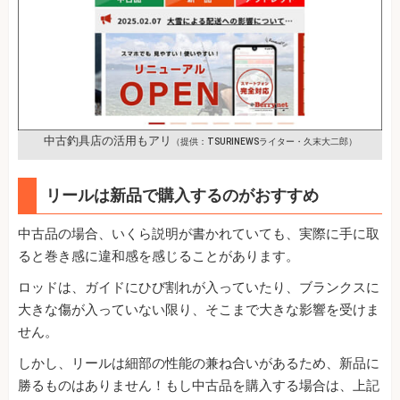
中古釣具店の活用もアリ
（提供：TSURINEWSライター・久末大二郎）
リールは新品で購入するのがおすすめ
中古品の場合、いくら説明が書かれていても、実際に手に取
ると巻き感に違和感を感じることがあります。
ロッドは、ガイドにひび割れが入っていたり、ブランクスに
大きな傷が入っていない限り、そこまで大きな影響を受けま
せん。
しかし、リールは細部の性能の兼ね合いがあるため、新品に
勝るものはありません！もし中古品を購入する場合は、上記