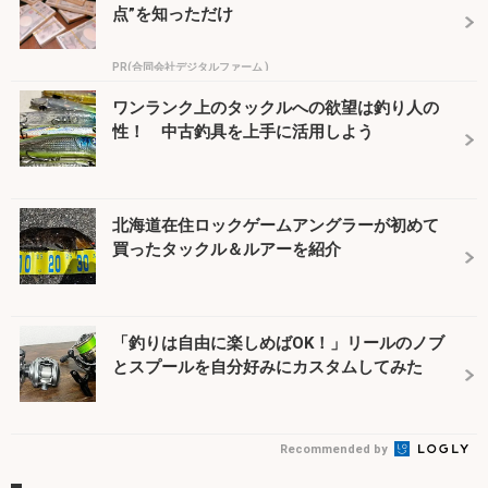
点”を知っただけ
PR(合同会社デジタルファーム )
ワンランク上のタックルへの欲望は釣り人の
性！ 中古釣具を上手に活用しよう
北海道在住ロックゲームアングラーが初めて
買ったタックル＆ルアーを紹介
「釣りは自由に楽しめばOK！」リールのノブ
とスプールを自分好みにカスタムしてみた
Recommended by