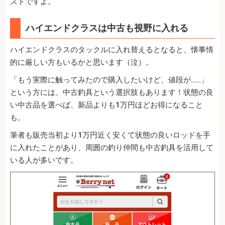
ストですよ。
ハイエンドクラスは中古も視野に入れる
ハイエンドクラスのタックルに入れ替えるとなると、懐事情
的に厳しい方もいるかと思います（泣）。
「もう実際に触ってみたので購入したいけど、値段が……」
という方には、中古釣具という選択肢もあります！状態の良
い中古品を選べば、新品よりも1万円ほどお得になること
も。
筆者も販売当初より1万円近く安くて状態の良いロッドを手
に入れたことがあり、周囲の釣り仲間も中古釣具を活用して
いる人が多いです。