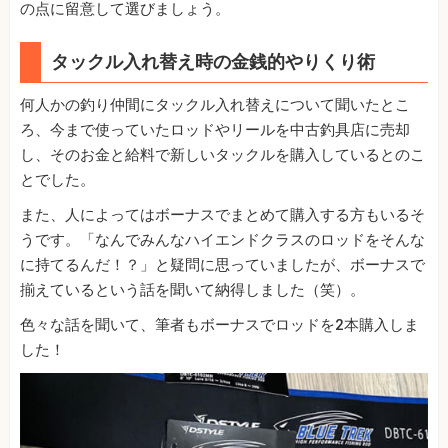
の点に留意して選びましょう。
タックル入れ替え時の金銭的やりくり術
何人かの釣り仲間にタックル入れ替えについて聞いたとこ
ろ、今まで使っていたロッドやリールを中古釣具店に売却
し、そのお金と給料で新しいタックルを購入しているとのこ
とでした。
また、人によってはボーナスでまとめて購入する方もいるそ
うです。「なんでみんなハイエンドクラスのロッドをそんな
に持てるんだ！？」と疑問に思っていましたが、ボーナスで
揃えているという話を聞いて納得しました（笑）。
色々な話を聞いて、筆者もボーナスでロッドを2本購入しま
した！