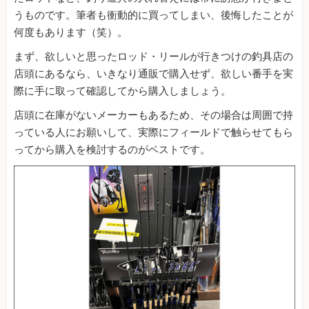
うものです。筆者も衝動的に買ってしまい、後悔したことが
何度もあります（笑）。
まず、欲しいと思ったロッド・リールが行きつけの釣具店の
店頭にあるなら、いきなり通販で購入せず、欲しい番手を実
際に手に取って確認してから購入しましょう。
店頭に在庫がないメーカーもあるため、その場合は周囲で持
っている人にお願いして、実際にフィールドで触らせてもら
ってから購入を検討するのがベストです。