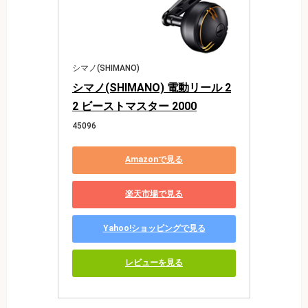
シマノ(SHIMANO)
シマノ(SHIMANO) 電動リール 2
2 ビーストマスター 2000
45096
Amazonで見る
楽天市場で見る
Yahoo!ショッピングで見る
レビューを見る