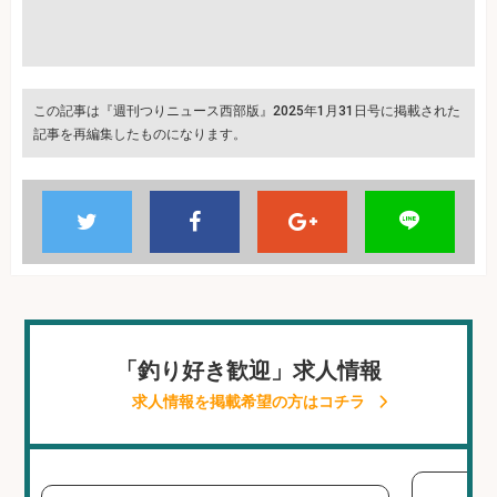
この記事は『週刊つりニュース西部版』2025年1月31日号に掲載された
記事を再編集したものになります。
「釣り好き歓迎」求人情報
求人情報を掲載希望の方はコチラ