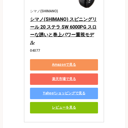
シマノ(SHIMANO)
シマノ(SHIMANO) スピニングリ
ール 20 ステラ SW 6000PG スロ
ーな誘いと巻上パワー重視モデ
ル
04077
Amazonで見る
楽天市場で見る
Yahoo!ショッピングで見る
レビューを見る