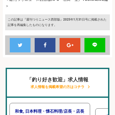
＞
この記事は『週刊つりニュース西部版』2025年1月31日号に掲載された
記事を再編集したものになります。
「釣り好き歓迎」求人情報
求人情報を掲載希望の方はコチラ
和食, 日本料理・懐石料理/店長・店長