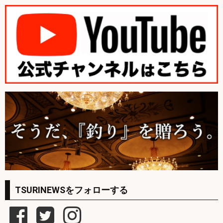
TSURINEWSをフォローする