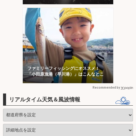
ファミリーフィッシングにオススメ！
「小田原漁港（早川港）」はこんなとこ
Recommended by
リアルタイム天気＆風波情報