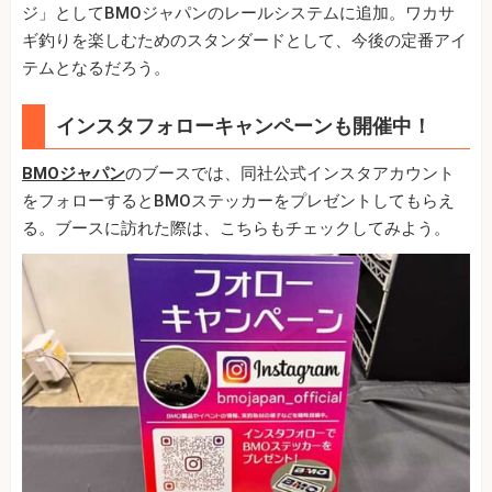
ジ」としてBMOジャパンのレールシステムに追加。ワカサ
ギ釣りを楽しむためのスタンダードとして、今後の定番アイ
テムとなるだろう。
インスタフォローキャンペーンも開催中！
BMOジャパン
のブースでは、同社公式インスタアカウント
をフォローするとBMOステッカーをプレゼントしてもらえ
る。ブースに訪れた際は、こちらもチェックしてみよう。