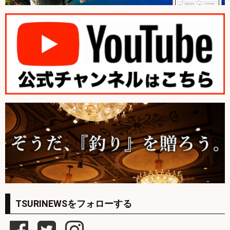
TSURINEWSをフォローする