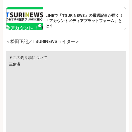
LINEで『TSURINEWS』の厳選記事が届く！
「アカウントメディアプラットフォーム」と
は？
＜松田正記／TSURINEWSライター＞
▼この釣り場について
三角港