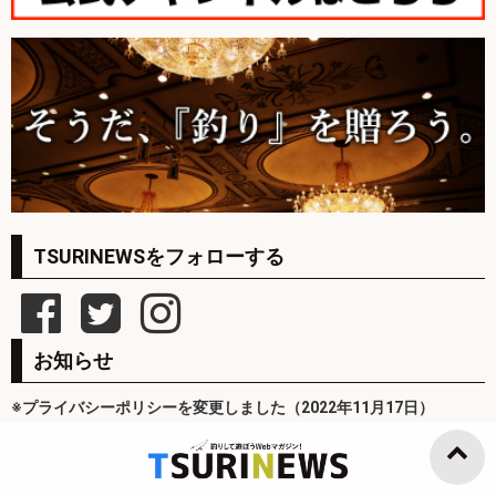
TSURINEWSをフォローする
お知らせ
※プライバシーポリシーを変更しました（2022年11月17日）