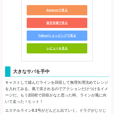
Amazonで見る
楽天市場で見る
Yahoo!ショッピングで見る
レビューを見る
大きなサバを手中
キャストして緩んだラインを回収して無理矢理沈めてレンジ
を入れてみる。風で戻されるのでアクションだけつけるイメ
ージだ。もう2回程で回収かなと思った時、ラインが風に向
いて走った！ヒット！
エステルライン0.2号がどんどん出ていく。ドラグがじりじ