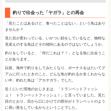
釣りで出会った「ヤガラ」との再会
「見たことはあるけど、食べたことはない」という魚はあり
ませんか？
見た目が変わっている、いかつい顔をしているなど、独特な
見栄えのする魚ほどその傾向にあるのではないでしょうか。
釣りをしていると、「何だこれは？！」となる魚に出会うこ
とがあります。
以前、海外で釣りをしてみたくなり、ボーナスをはたいてグ
アムに行ったときのこと。どんな魚が釣れるか全くわからな
い中、釣れた魚は「アカヤガラ」でした。
近くにいた現地のおじさまは、「トランペットフィッシ
ュ！ トランペットフィッシュ！」と言っていました。見た
目のとおり、目から口にかけての部分がトランペットのよう
に長い形をしているからということでした。