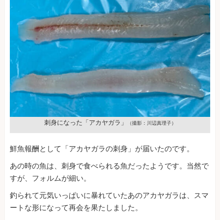
刺身になった「アカヤガラ」
（撮影：川辺真理子）
鮮魚報酬として「アカヤガラの刺身」が届いたのです。
あの時の魚は、刺身で食べられる魚だったようです。当然で
すが、フォルムが細い。
釣られて元気いっぱいに暴れていたあのアカヤガラは、スマ
ートな形になって再会を果たしました。