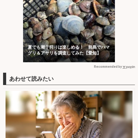
夏でも潮干狩りは楽しめる！ 前島でハマ
グリ＆アサリを調査してみた【愛知】
Recommended by