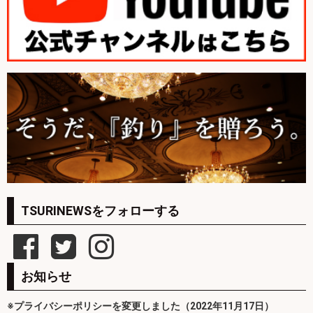
TSURINEWSをフォローする
お知らせ
※プライバシーポリシーを変更しました（2022年11月17日）