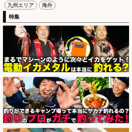
九州エリア
海外
特集