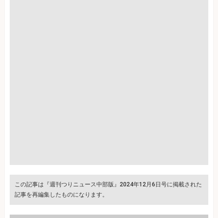
この記事は『週刊つりニュース中部版』2024年12月6日号に掲載された
記事を再編集したものになります。