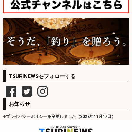
TSURINEWSをフォローする
お知らせ
※プライバシーポリシーを変更しました（2022年11月17日）